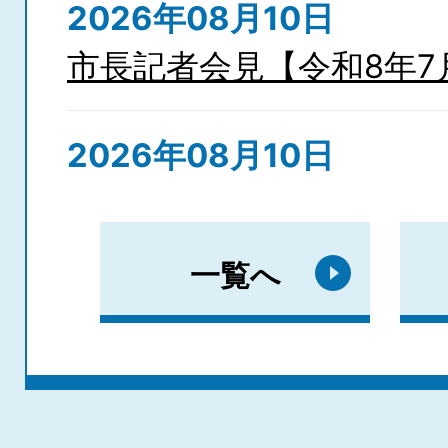
2026年08月10日
市長記者会見【令和8年7月
2026年08月10日
屋代地区地区計画原案の
一覧へ
2026年08月09日
令和8年8月9日執行 長野
票状況