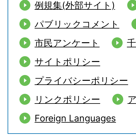
例規集(外部サイト)
パブリックコメント
市民アンケート
サイトポリシー
プライバシーポリシー
リンクポリシー
Foreign Languages