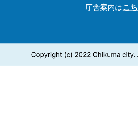
庁舎案内は
こち
Copyright (c) 2022 Chikuma city. 