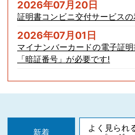
2026年07月20日
証明書コンビニ交付サービスの
2026年07月01日
マイナンバーカードの電子証明
「暗証番号」が必要です!
よく見られ
新着