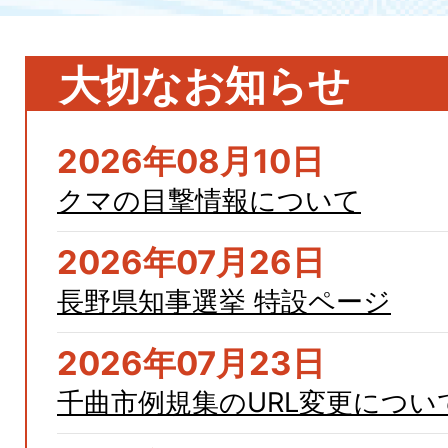
大切なお知らせ
2026年08月10日
クマの目撃情報について
2026年07月26日
長野県知事選挙 特設ページ
2026年07月23日
千曲市例規集のURL変更につい