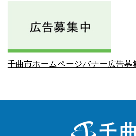
千曲市ホームページバナー広告募
千