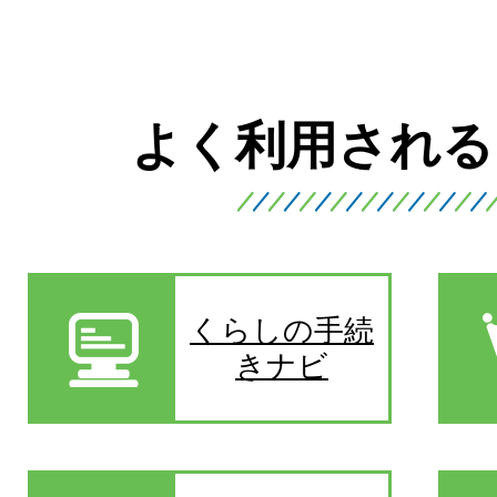
よく利用される
くらしの手続
きナビ