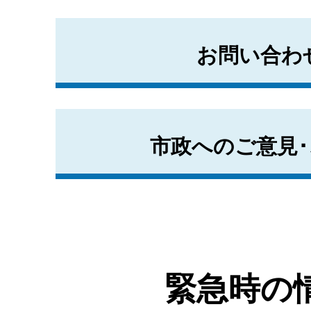
お問い合わ
市政へのご意見･
緊急時の