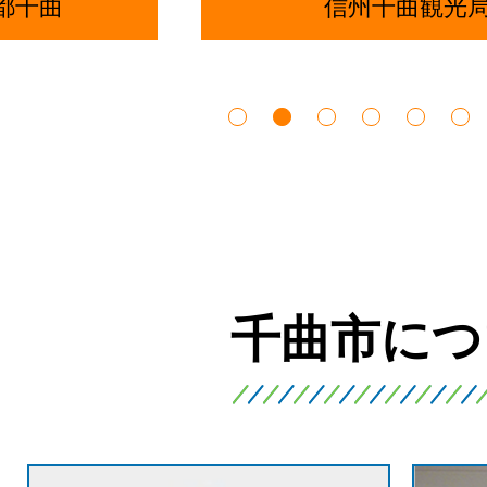
都千曲
信州千曲観光
1枚目のスライドを表示
2枚目のスライドを表示中
3枚目のスライドを表示
4枚目のスライ
5枚目の
6
千曲市につ