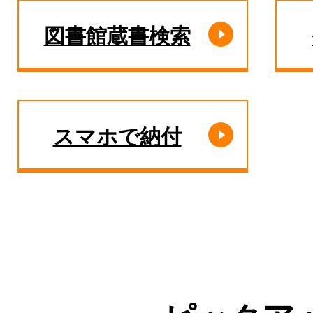
図書館蔵書検索
スマホで納付