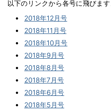
以下のリンクから各号に飛びます
2018年12月号
2018年11月号
2018年10月号
2018年9月号
2018年8月号
2018年7月号
2018年6月号
2018年5月号