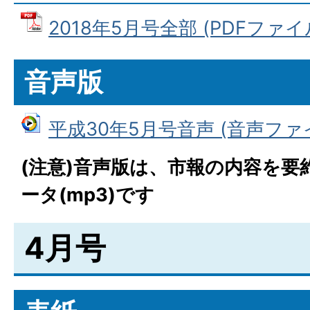
2018年5月号全部 (PDFファイル:
音声版
平成30年5月号音声 (音声ファイル
(注意)音声版は、市報の内容を要
ータ(mp3)です
4月号