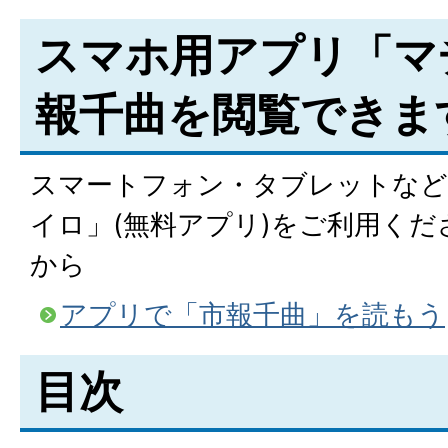
スマホ用アプリ「マ
報千曲を閲覧できま
スマートフォン・タブレットなど
イロ」(無料アプリ)をご利用く
から
アプリで「市報千曲」を読もう
目次