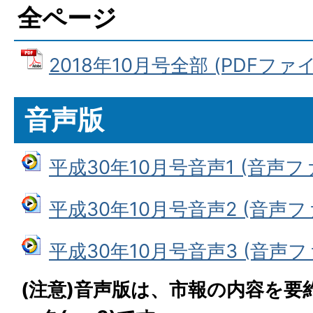
全ページ
2018年10月号全部 (PDFファイル
音声版
平成30年10月号音声1 (音声ファイ
平成30年10月号音声2 (音声ファ
平成30年10月号音声3 (音声ファイ
(注意)音声版は、市報の内容を要