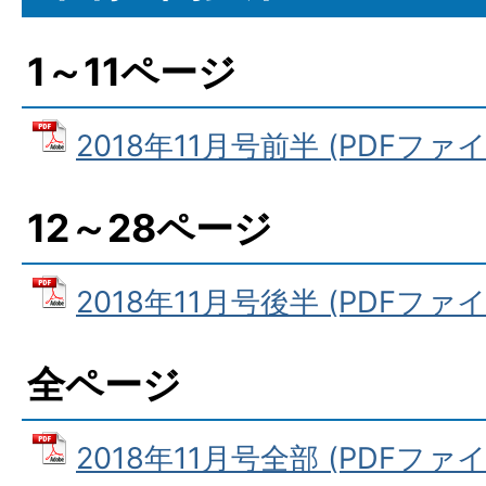
1～11ページ
2018年11月号前半 (PDFファイル
12～28ページ
2018年11月号後半 (PDFファイル
全ページ
2018年11月号全部 (PDFファイル