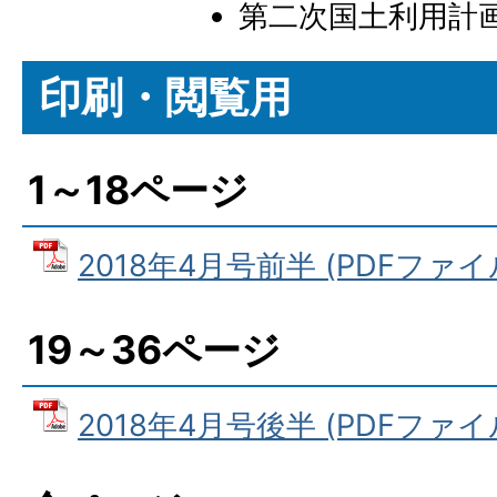
第二次国土利用計画
印刷・閲覧用
1～18ページ
2018年4月号前半 (PDFファイル:
19～36ページ
2018年4月号後半 (PDFファイル: