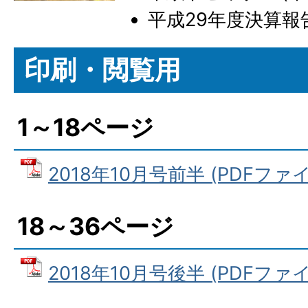
平成29年度決算報
印刷・閲覧用
1～18ページ
2018年10月号前半 (PDFファイル
18～36ページ
2018年10月号後半 (PDFファイル