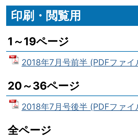
印刷・閲覧用
1～19ページ
2018年7月号前半 (PDFファイル:
20～36ページ
2018年7月号後半 (PDFファイル:
全ページ