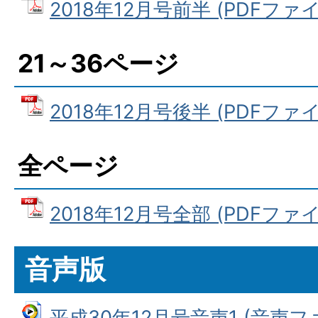
2018年12月号前半 (PDFファイル
21～36ページ
2018年12月号後半 (PDFファイル
全ページ
2018年12月号全部 (PDFファイル
音声版
平成30年12月号音声1 (音声ファイ