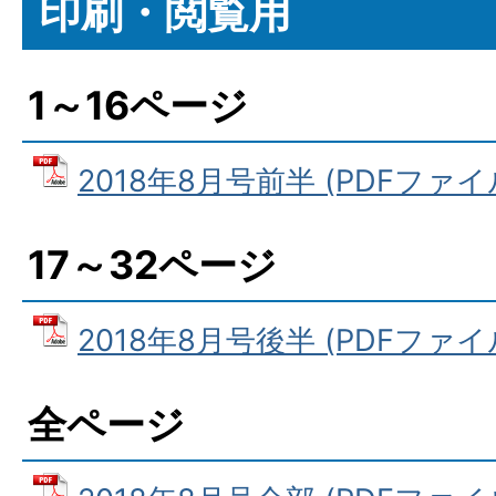
印刷・閲覧用
1～16ページ
2018年8月号前半 (PDFファイル:
17～32ページ
2018年8月号後半 (PDFファイル:
全ページ