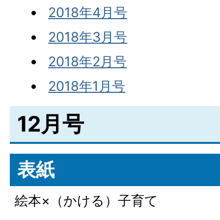
2018年4月号
2018年3月号
2018年2月号
2018年1月号
12月号
表紙
絵本×（かける）子育て