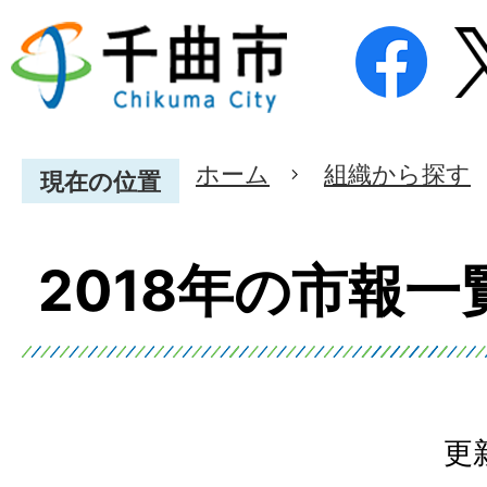
ホーム
組織から探す
現在の位置
2018年の市報一
更