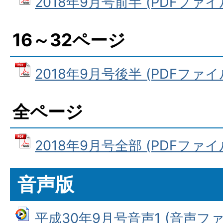
2018年9月号前半 (PDFファイル:
16～32ページ
2018年9月号後半 (PDFファイル:
全ページ
2018年9月号全部 (PDFファイル:
音声版
平成30年9月号音声1 (音声ファイ