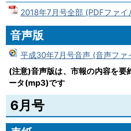
2018年7月号全部 (PDFファイル:
音声版
平成30年7月号音声 (音声ファイル
(注意)音声版は、市報の内容を要
ータ(mp3)です
6月号