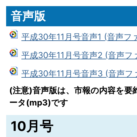
音声版
平成30年11月号音声1 (音声ファイ
平成30年11月号音声2 (音声ファイ
平成30年11月号音声3 (音声ファイ
(注意)音声版は、市報の内容を要
ータ(mp3)です
10月号