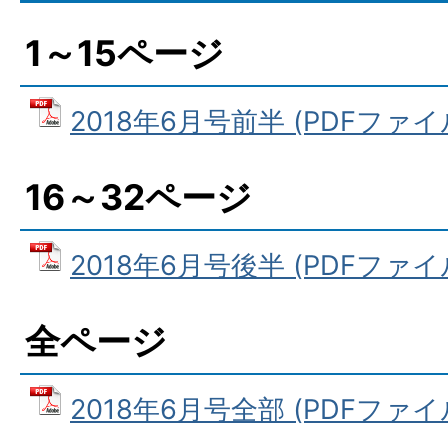
1～15ページ
2018年6月号前半 (PDFファイル:
16～32ページ
2018年6月号後半 (PDFファイル:
全ページ
2018年6月号全部 (PDFファイル: