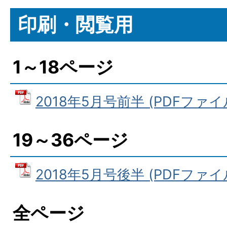
印刷・閲覧用
1～18ページ
2018年5月号前半 (PDFファイル:
19～36ページ
2018年5月号後半 (PDFファイル:
全ページ