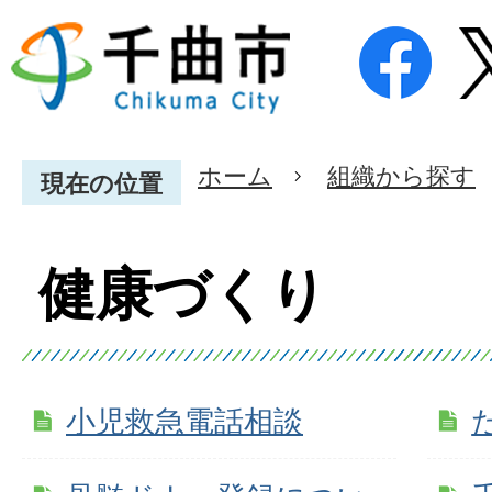
ホーム
組織から探す
現在の位置
健康づくり
小児救急電話相談