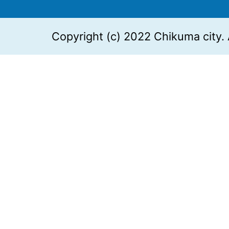
Copyright (c) 2022 Chikuma city. 